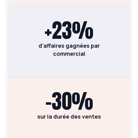
+23%
d'affaires gagnées par
commercial
-30%
sur la durée des ventes