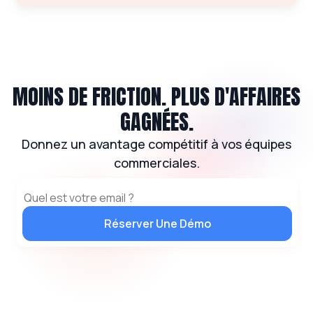
MOINS DE FRICTION. PLUS D'AFFAIRES
GAGNÉES.
Donnez un avantage compétitif à vos équipes
commerciales.
Réserver Une Démo