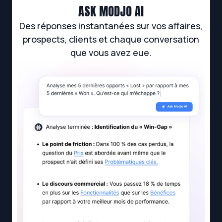
ASK MODJO AI
Des réponses instantanées sur vos affaires,
prospects, clients et chaque conversation
que vous avez eue.