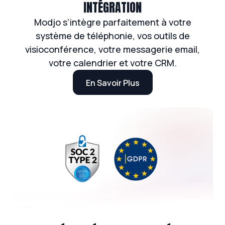
INTÉGRATION
Modjo s’intègre parfaitement à votre
système de téléphonie, vos outils de
visioconférence, votre messagerie email,
votre calendrier et votre CRM.
En Savoir Plus