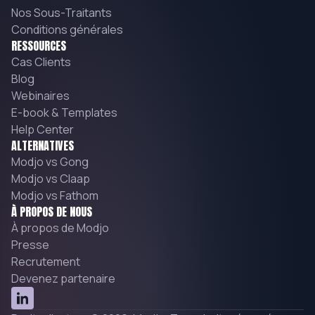
Nos Sous-Traitants
Conditions générales
RESSOURCES
Cas Clients
Blog
Webinaires
E-book & Templates
Help Center
ALTERNATIVES
Modjo vs Gong
Modjo vs Claap
Modjo vs Fathom
À PROPOS DE NOUS
À propos de Modjo
Presse
Recrutement
Devenez partenaire