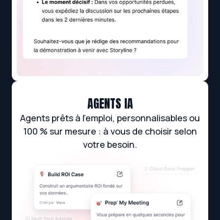
AGENTS IA
Agents prêts à l’emploi, personnalisables ou
100 % sur mesure : à vous de choisir selon
votre besoin.