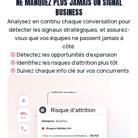
NE MANQUEZ PLUS JAMAIS UN SIGNAL
BUSINESS
Analysez en continu chaque conversation pour
détecter les signaux stratégiques, et assurez-
vous que vos équipes ne passent jamais à
côté.
Détectez les opportunités d’expansion
Identifiez les risques d’attrition plus tôt
Suivez chaque info clé sur vos concurrents