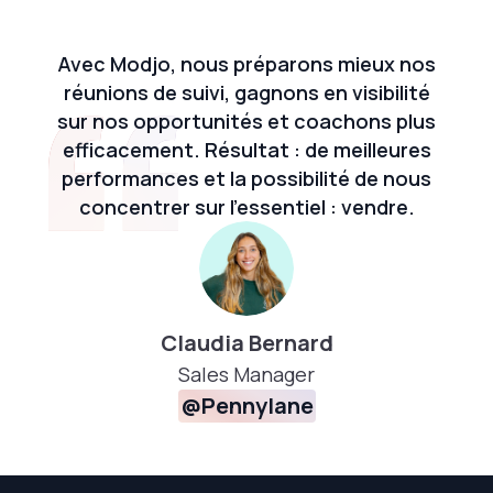
Avec Modjo, nous préparons mieux nos
réunions de suivi, gagnons en visibilité
sur nos opportunités et coachons plus
efficacement. Résultat : de meilleures
performances et la possibilité de nous
concentrer sur l’essentiel : vendre.
Claudia Bernard
Sales Manager
@Pennylane