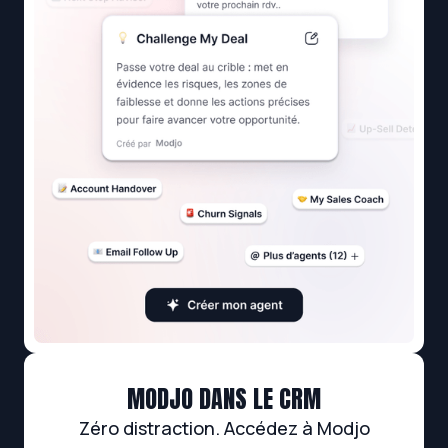
MODJO DANS LE CRM
Zéro distraction. Accédez à Modjo