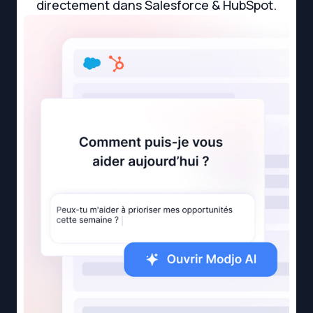
directement dans Salesforce & HubSpot.