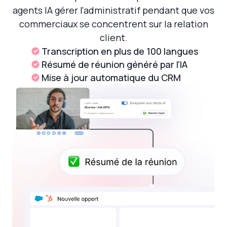
agents IA gérer l'administratif pendant que vos
commerciaux se concentrent sur la relation
client.
Transcription en plus de 100 langues
Résumé de réunion généré par l'IA
Mise à jour automatique du CRM