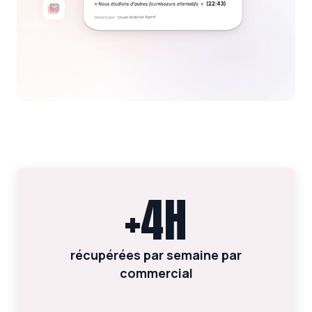
+4H
récupérées par semaine par
commercial