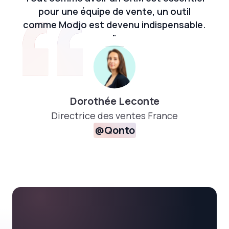
pour une équipe de vente, un outil
comme Modjo est devenu indispensable.
"
Dorothée Leconte
Directrice des ventes France
@Qonto