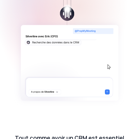
Tout comme avoir un CRM est essentiel