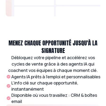
MENEZ CHAQUE OPPORTUNITÉ JUSQU'À LA
SIGNATURE
Débloquez votre pipeline et accélérez vos
cycles de vente grâce à des agents IA qui
coachent vos équipes à chaque moment clé.
Agents IA prêts à l’emploi et personnalisables
L’info clé sur chaque opportunité,
instantanément
Disponible où vous travaillez : CRM & boîtes
email