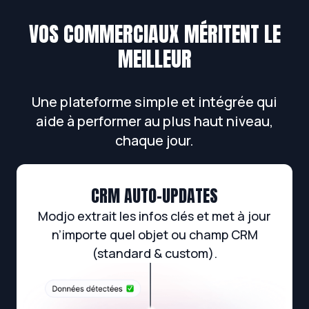
VOS COMMERCIAUX MÉRITENT LE
MEILLEUR
Une plateforme simple et intégrée qui
aide à performer au plus haut niveau,
chaque jour.
CRM AUTO-UPDATES
Modjo extrait les infos clés et met à jour
n’importe quel objet ou champ CRM
(standard & custom).