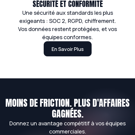
SÉCURITÉ ET CONFORMITÉ
Une sécurité aux standards les plus
exigeants : SOC 2, RGPD, chiffrement.
Vos données restent protégées, et vos
équipes conformes.
En Savoir Plus
MOINS DE FRICTION. PLUS D'AFFAIRES
GAGNÉES.
Donnez un avantage compétitif à vos équipes
commerciales.