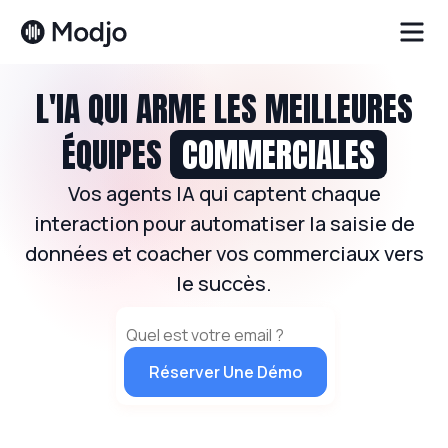
L'IA QUI ARME LES MEILLEURES
ÉQUIPES
COMMERCIALES
Vos agents IA qui captent chaque
interaction pour automatiser la saisie de
données et coacher vos commerciaux vers
le succès.
Réserver Une Démo