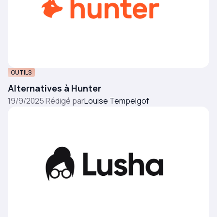
OUTILS
Alternatives à Hunter
19/9/2025
·
Rédigé par
Louise Tempelgof