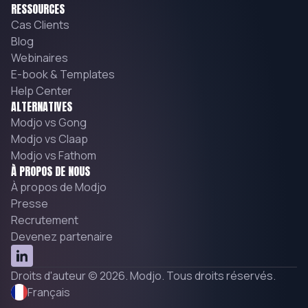
RESSOURCES
Cas Clients
Blog
Webinaires
E-book & Templates
Help Center
ALTERNATIVES
Modjo vs Gong
Modjo vs Claap
Modjo vs Fathom
À PROPOS DE NOUS
À propos de Modjo
Presse
Recrutement
Devenez partenaire
Droits d'auteur © 2026. Modjo. Tous droits réservés.
Français