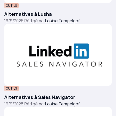
OUTILS
Alternatives à Lusha
19/9/2025
·
Rédigé par
Louise Tempelgof
OUTILS
Alternatives à Sales Navigator
19/9/2025
·
Rédigé par
Louise Tempelgof