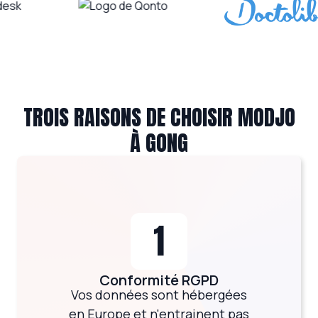
TROIS RAISONS DE CHOISIR MODJO
À GONG
1
Conformité RGPD
Vos données sont hébergées
en Europe et n'entrainent pas