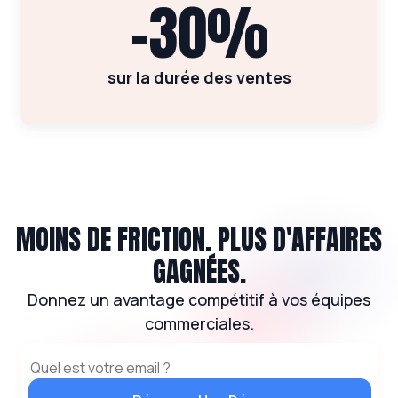
-30%
sur la durée des ventes
MOINS DE FRICTION. PLUS D'AFFAIRES
GAGNÉES.
Donnez un avantage compétitif à vos équipes
commerciales.