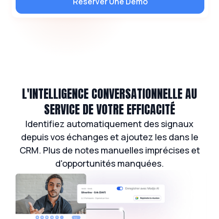
Réserver Une Démo
L'INTELLIGENCE CONVERSATIONNELLE AU
SERVICE DE VOTRE EFFICACITÉ
Identifiez automatiquement des signaux
depuis vos échanges et ajoutez les dans le
CRM. Plus de notes manuelles imprécises et
d'opportunités manquées.