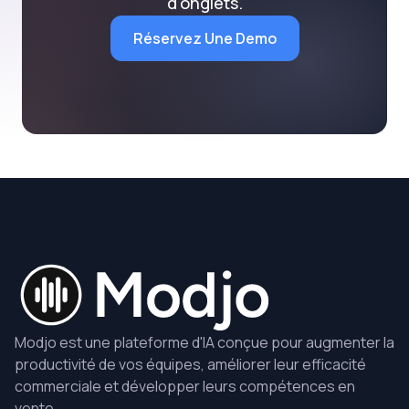
d'onglets.
Réservez Une Demo
Modjo est une plateforme d'IA conçue pour augmenter la
productivité de vos équipes, améliorer leur efficacité
commerciale et développer leurs compétences en
vente.