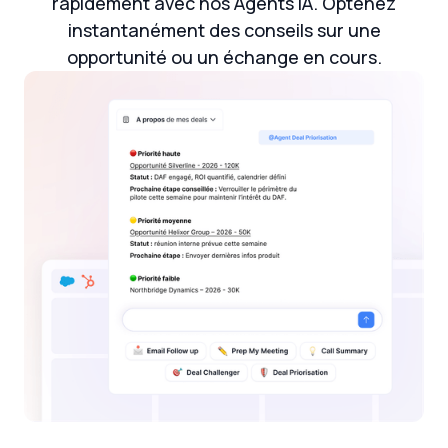
rapidement avec nos Agents IA. Optenez
instantanément des conseils sur une
opportunité ou un échange en cours.