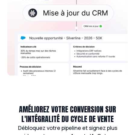
AMÉLIOREZ VOTRE CONVERSION SUR
L'INTÉGRALITÉ DU CYCLE DE VENTE
Débloquez votre pipeline et signez plus