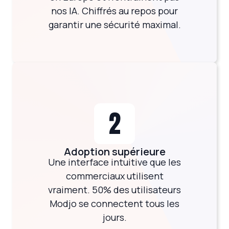
nos IA. Chiffrés au repos pour
garantir une sécurité maximal.
2
Adoption supérieure
Une interface intuitive que les
commerciaux utilisent
vraiment. 50% des utilisateurs
Modjo se connectent tous les
jours.