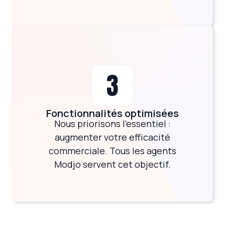
3
Fonctionnalités optimisées
Nous priorisons l'essentiel :
augmenter votre efficacité
commerciale. Tous les agents
Modjo servent cet objectif.