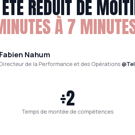
ÉTÉ RÉDUIT DE MOITI
MINUTES À 7 MINUTES
Fabien Nahum
Directeur de la Performance et des Opérations
@Tel
÷2
Temps de montée de compétences