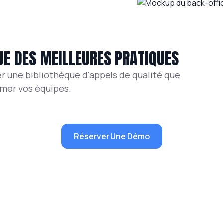
UE DES MEILLEURES PRATIQUES
er une bibliothèque d'appels de qualité que
rmer vos équipes.
Réserver Une Démo