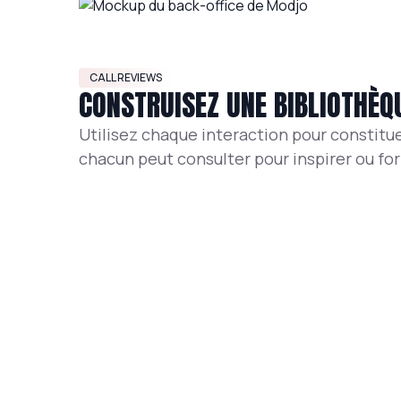
CALL REVIEWS
CONSTRUISEZ UNE BIBLIOTHÈQ
Utilisez chaque interaction pour constitu
chacun peut consulter pour inspirer ou fo