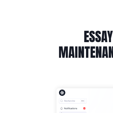
ESSAY
MAINTENAN