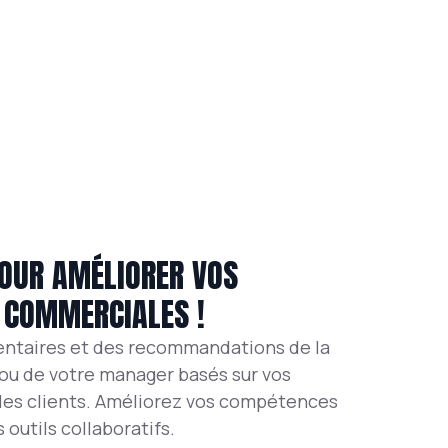
OUR AMÉLIORER VOS
 COMMERCIALES !
taires et des recommandations de la
/ou de votre manager basés sur vos
les clients. Améliorez vos compétences
 outils collaboratifs.