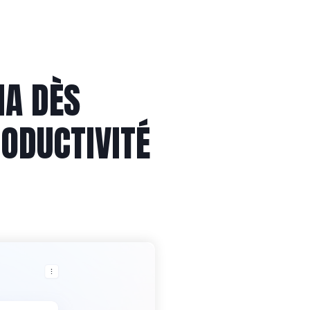
IA DÈS
ODUCTIVITÉ