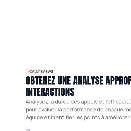
CALL REVIEWS
OBTENEZ UNE ANALYSE APPROF
INTERACTIONS
Analysez la durée des appels et l'efficacit
pour évaluer la performance de chaque m
équipe et identifier les points à améliorer.