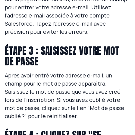
pour entrer votre adresse e-mail. Utilisez
l’adresse e-mail associée à votre compte
Salesforce. Tapez l’adresse e-mail avec
précision pour éviter les erreurs.
ÉTAPE 3 : SAISISSEZ VOTRE MOT
DE PASSE
Après avoir entré votre adresse e-mail, un
champ pour le mot de passe apparaîtra.
Saisissez le mot de passe que vous avez créé
lors de l'inscription. Si vous avez oublié votre
mot de passe, cliquez sur le lien "Mot de passe
oublié ?" pour le réinitialiser.