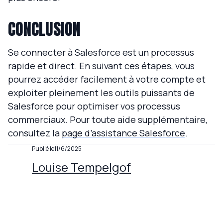
CONCLUSION
Se connecter à Salesforce est un processus
rapide et direct. En suivant ces étapes, vous
pourrez accéder facilement à votre compte et
exploiter pleinement les outils puissants de
Salesforce pour optimiser vos processus
commerciaux. Pour toute aide supplémentaire,
consultez la
page d’assistance Salesforce
.
Publié le
11/6/2025
Louise Tempelgof