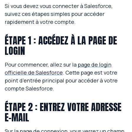
Si vous devez vous connecter à Salesforce,
suivez ces étapes simples pour accéder
rapidement à votre compte.
ÉTAPE 1 : ACCÉDEZ À LA PAGE DE
LOGIN
Pour commencer, allez sur la
page de login
officielle de Salesforce
. Cette page est votre
point d’entrée principal pour accéder à votre
compte Salesforce.
ÉTAPE 2 : ENTREZ VOTRE ADRESSE
E-MAIL
Sur la page de connexion, vous verrez un champ