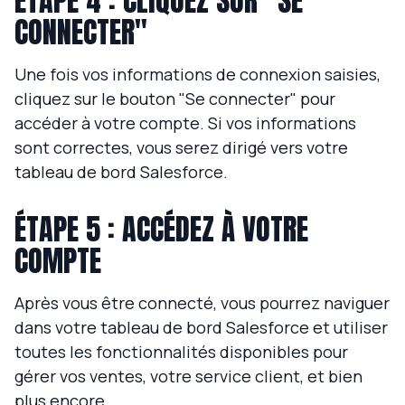
ÉTAPE 4 : CLIQUEZ SUR "SE
CONNECTER"
Une fois vos informations de connexion saisies,
cliquez sur le bouton "Se connecter" pour
accéder à votre compte. Si vos informations
sont correctes, vous serez dirigé vers votre
tableau de bord Salesforce.
ÉTAPE 5 : ACCÉDEZ À VOTRE
COMPTE
Après vous être connecté, vous pourrez naviguer
dans votre tableau de bord Salesforce et utiliser
toutes les fonctionnalités disponibles pour
gérer vos ventes, votre service client, et bien
plus encore.