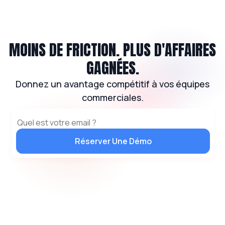
MOINS DE FRICTION. PLUS D'AFFAIRES
GAGNÉES.
Donnez un avantage compétitif à vos équipes
commerciales.
Réserver Une Démo