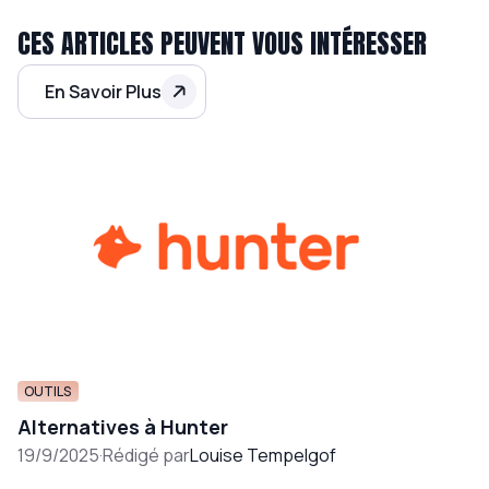
CES ARTICLES PEUVENT VOUS INTÉRESSER
En Savoir Plus
OUTILS
Alternatives à Hunter
19/9/2025
·
Rédigé par
Louise Tempelgof