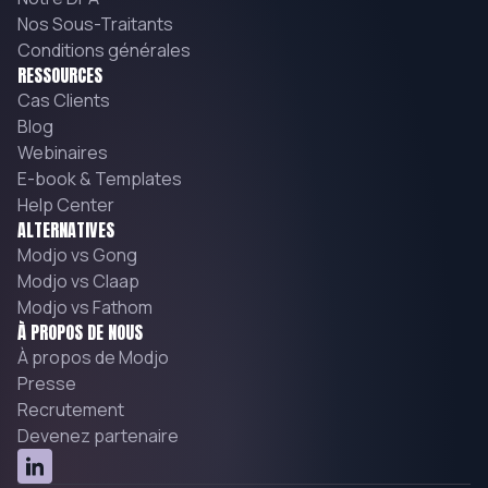
Nos Sous-Traitants
Conditions générales
RESSOURCES
Cas Clients
Blog
Webinaires
E-book & Templates
Help Center
ALTERNATIVES
Modjo vs Gong
Modjo vs Claap
Modjo vs Fathom
À PROPOS DE NOUS
À propos de Modjo
Presse
Recrutement
Devenez partenaire