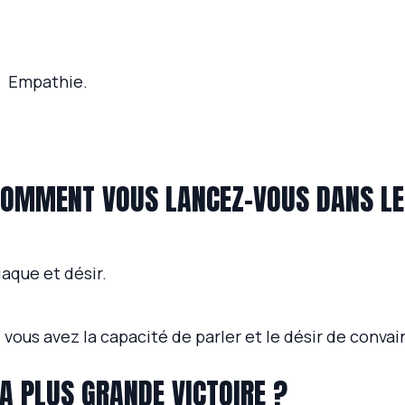
Empathie.
OMMENT VOUS LANCEZ-VOUS DANS LE
iaque et désir.
i vous avez la capacité de parler et le désir de convai
A PLUS GRANDE VICTOIRE ?