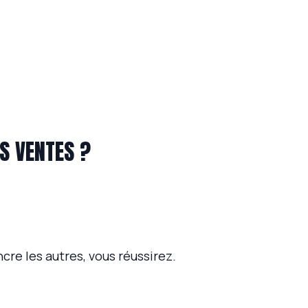
S VENTES ?
ncre les autres, vous réussirez.