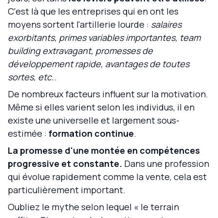
C'est là que les entreprises qui en ont les
moyens sortent l'artillerie lourde :
salaires
exorbitants, primes variables importantes, team
building extravagant, promesses de
développement rapide, avantages de toutes
sortes, etc.
.
De nombreux facteurs influent sur la motivation.
Même si elles varient selon les individus, il en
existe une universelle et largement sous-
estimée :
formation continue
.
La promesse d'une montée en compétences
progressive et constante.
Dans une profession
qui évolue rapidement comme la vente, cela est
particulièrement important.
Oubliez le mythe selon lequel « le terrain