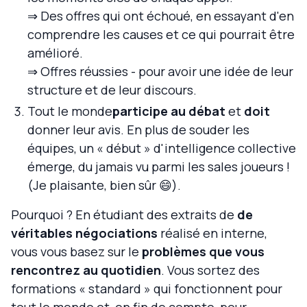
⇒ Des offres qui ont échoué, en essayant d'en
comprendre les causes et ce qui pourrait être
amélioré.
⇒ Offres réussies - pour avoir une idée de leur
structure et de leur discours.
Tout le monde
participe au débat
et
doit
donner leur avis. En plus de souder les
équipes, un « début » d'intelligence collective
émerge, du jamais vu parmi les sales joueurs !
(Je plaisante, bien sûr 😄).
Pourquoi ? En étudiant des extraits de
de
véritables négociations
réalisé en interne,
vous vous basez sur le
problèmes que vous
rencontrez au quotidien
. Vous sortez des
formations « standard » qui fonctionnent pour