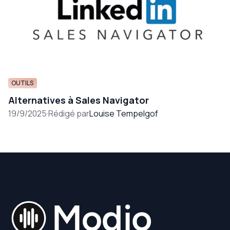
OUTILS
Alternatives à Sales Navigator
19/9/2025
·
Rédigé par
Louise Tempelgof