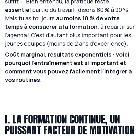
suffit ». Bien entendu, la pratique reste
essentiel
partie du travail : disons 80 % à 90 %.
Mais tu as toujours
au moins 10 % de votre
temps à consacrer à la formation,
à répartir sur
l'agenda ! C'est d'autant plus important pour les
jeunes équipes (moins de 2 ans d'expérience).
Coût marginal, résultats exponentiels : voici
pourquoi l'entraînement est si important et
comment vous pouvez facilement l'intégrer à
vos routines
.
I. LA FORMATION CONTINUE, UN
PUISSANT FACTEUR DE MOTIVATION