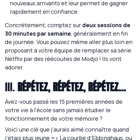
nouveaux arrivants et leur permet de gagner
rapidement en confiance.
Concrètement, comptez sur
deux sessions de
30 minutes par semaine
, généralement en fin
de journée. Vous pouvez même aller plus loin en
proposant à votre équipe de remplacer sa série
Netflix par des réécoutes de Modjo ! Ils vont
adorer.
III.
RÉPÉTEZ, RÉPÉTEZ, RÉPÉTEZ...
Avez-vous passé les 15 premières années de
votre vie à l'école sans jamais étudier le
fonctionnement de votre mémoire ?
Voici une clé que j'aurais aimé connaître quand
j'étais plus jeune => La courbe d'Ebbinghaus, ou