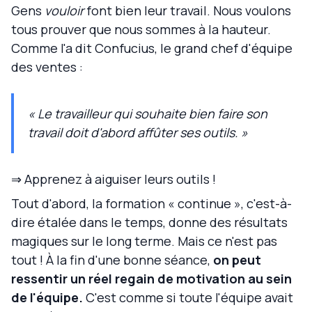
Gens
vouloir
font bien leur travail. Nous voulons
tous prouver que nous sommes à la hauteur.
Comme l'a dit Confucius, le grand chef d'équipe
des ventes :
« Le travailleur qui souhaite bien faire son
travail doit d'abord affûter ses outils. »
⇒ Apprenez à aiguiser leurs outils !
Tout d'abord, la formation « continue », c'est-à-
dire étalée dans le temps, donne des résultats
magiques sur le long terme. Mais ce n'est pas
tout ! À la fin d'une bonne séance,
on peut
ressentir un réel regain de motivation au sein
de l'équipe.
C'est comme si toute l'équipe avait