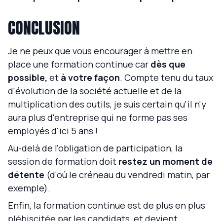
CONCLUSION
Je ne peux que vous encourager à mettre en
place une formation continue car
dès que
possible,
et
à votre façon
. Compte tenu du taux
d'évolution de la société actuelle et de la
multiplication des outils, je suis certain qu'il n'y
aura plus d'entreprise qui ne forme pas ses
employés d'ici 5 ans !
Au-delà de l'obligation de participation, la
session de formation doit
restez un moment de
détente
(d'où le créneau du vendredi matin, par
exemple).
Enfin, la formation continue est de plus en plus
plébiscitée par les candidats, et devient