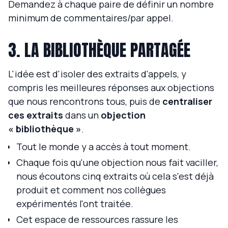
Demandez à chaque paire de définir un nombre
minimum de commentaires/par appel.
3. LA BIBLIOTHÈQUE PARTAGÉE
L'idée est d'isoler des extraits d'appels, y
compris les meilleures réponses aux objections
que nous rencontrons tous, puis de
centraliser
ces extraits
dans un
objection
« bibliothèque »
.
Tout le monde y a accès à tout moment.
Chaque fois qu'une objection nous fait vaciller,
nous écoutons cinq extraits où cela s'est déjà
produit et comment nos collègues
expérimentés l'ont traitée.
Cet espace de ressources rassure les