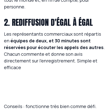
tout le monde et, en fin de compte, pour
personne.
2. REDIFFUSION D'ÉGAL À ÉGAL
Les représentants commerciaux sont répartis
en
équipes de deux, et 30 minutes sont
réservées pour écouter les appels des autres
.
Chacun commente et donne son avis
directement sur l'enregistrement. Simple et
efficace
Conseils : fonctionne très bien comme défi.