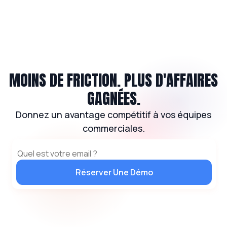
MOINS DE FRICTION. PLUS D'AFFAIRES
GAGNÉES.
Donnez un avantage compétitif à vos équipes
commerciales.
Réserver Une Démo