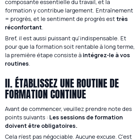
composante essentielle du travail, et la
formation y contribue largement. Entraînement
= progrès, et le sentiment de progrès est
très
réconfortant
.
Bref, il est aussi puissant qu'indispensable. Et
pour que la formation soit rentable à long terme,
la première étape consiste à
intégrez-le à vos
routines
.
II. ÉTABLISSEZ UNE ROUTINE DE
FORMATION CONTINUE
Avant de commencer, veuillez prendre note des
points suivants :
Les sessions de formation
doivent être obligatoires.
Cela n'est pas négociable. Aucune excuse.
C'est