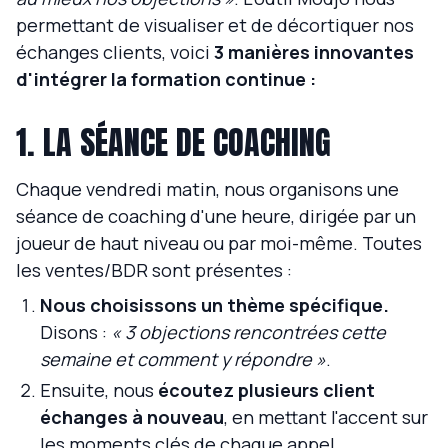
permettant de visualiser et de décortiquer nos
échanges clients, voici
3 manières innovantes
d'intégrer la formation continue :
1. LA SÉANCE DE COACHING
Chaque vendredi matin, nous organisons une
séance de coaching d'une heure, dirigée par un
joueur de haut niveau ou par moi-même. Toutes
les ventes/BDR sont présentes :
Nous choisissons un thème spécifique.
Disons :
« 3 objections rencontrées cette
semaine et comment y répondre »
.
Ensuite, nous
écoutez plusieurs
client
échanges à nouveau
, en mettant l'accent sur
les moments clés de chaque appel.