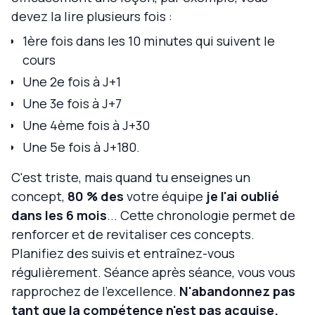
devez la lire plusieurs fois :
1ère fois dans les 10 minutes qui suivent le
cours
Une 2e fois à J+1
Une 3e fois à J+7
Une 4ème fois à J+30
Une 5e fois à J+180.
C'est triste, mais quand tu enseignes un
concept,
80 % des
votre équipe
je l'ai oublié
dans les 6 mois
... Cette chronologie permet de
renforcer et de revitaliser ces concepts.
Planifiez des suivis et entraînez-vous
régulièrement. Séance après séance, vous vous
rapprochez de l'excellence.
N'abandonnez pas
tant que la compétence n'est pas acquise.