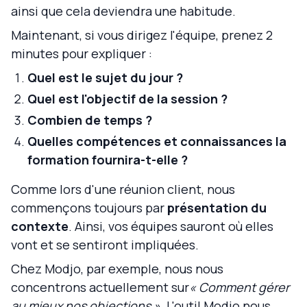
ainsi que cela deviendra une habitude.
Maintenant, si vous dirigez l'équipe, prenez 2
minutes pour expliquer :
Quel est le sujet du jour ?
Quel est l'objectif de la session ?
Combien de temps ?
Quelles compétences et connaissances la
formation fournira-t-elle ?
Comme lors d'une réunion client, nous
commençons toujours par
présentation du
contexte
. Ainsi, vos équipes sauront où elles
vont et se sentiront impliquées.
Chez Modjo, par exemple, nous nous
concentrons actuellement sur
« Comment gérer
au mieux nos objections »
. L'outil Modjo nous