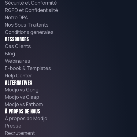
Sécurité et Conformité
RGPD et Confidentialité
Notre DPA
Nos Sous-Traitants
Conditions générales
RESSOURCES
Cas Clients
Blog
Webinaires
E-book & Templates
Help Center
ALTERNATIVES
Modjo vs Gong
Modjo vs Claap
Modjo vs Fathom
À PROPOS DE NOUS
À propos de Modjo
Presse
Recrutement