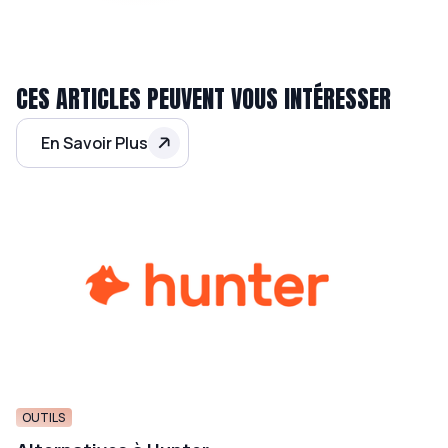
CES ARTICLES PEUVENT VOUS INTÉRESSER
En Savoir Plus
OUTILS