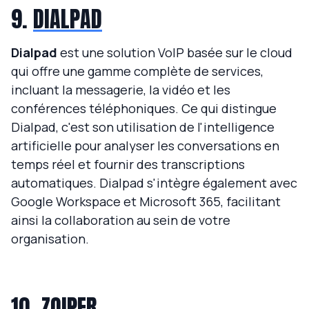
9.
DIALPAD
Dialpad
est une solution VoIP basée sur le cloud
qui offre une gamme complète de services,
incluant la messagerie, la vidéo et les
conférences téléphoniques. Ce qui distingue
Dialpad, c'est son utilisation de l'intelligence
artificielle pour analyser les conversations en
temps réel et fournir des transcriptions
automatiques. Dialpad s'intègre également avec
Google Workspace et Microsoft 365, facilitant
ainsi la collaboration au sein de votre
organisation.
10.
ZOIPER