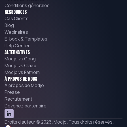
Conditions générales
RESSOURCES
Cas Clients
Blog
Webinaires
E-book & Templates
Help Center
ALTERNATIVES
Modjo vs Gong
Modjo vs Claap
Modjo vs Fathom
À PROPOS DE NOUS
À propos de Modjo
Presse
Recrutement
Devenez partenaire
Droits d'auteur © 2026. Modjo. Tous droits réservés.