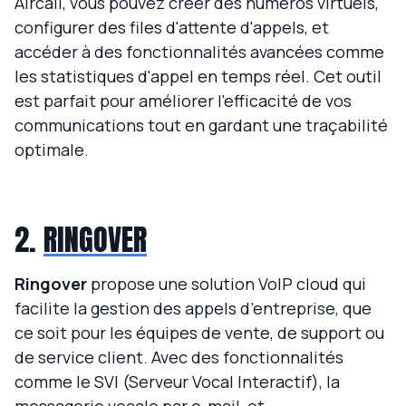
Aircall, vous pouvez créer des numéros virtuels,
configurer des files d'attente d'appels, et
accéder à des fonctionnalités avancées comme
les statistiques d'appel en temps réel. Cet outil
est parfait pour améliorer l'efficacité de vos
communications tout en gardant une traçabilité
optimale.
2.
RINGOVER
Ringover
propose une solution VoIP cloud qui
facilite la gestion des appels d’entreprise, que
ce soit pour les équipes de vente, de support ou
de service client. Avec des fonctionnalités
comme le SVI (Serveur Vocal Interactif), la