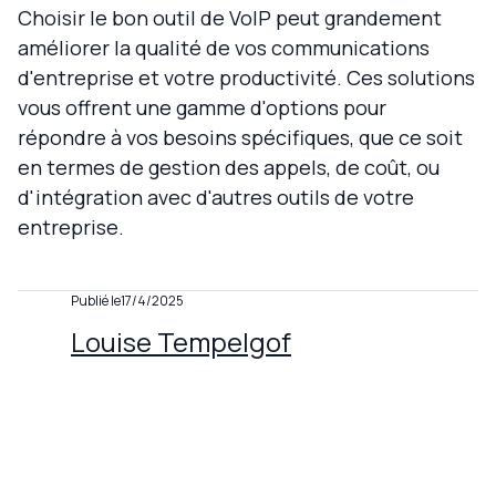
Choisir le bon outil de VoIP peut grandement
améliorer la qualité de vos communications
d'entreprise et votre productivité. Ces solutions
vous offrent une gamme d'options pour
répondre à vos besoins spécifiques, que ce soit
en termes de gestion des appels, de coût, ou
d'intégration avec d'autres outils de votre
entreprise.
Publié le
17/4/2025
Louise Tempelgof