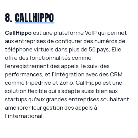
8.
CALLHIPPO
CallHippo
est une plateforme VoIP qui permet
aux entreprises de configurer des numéros de
téléphone virtuels dans plus de 50 pays. Elle
offre des fonctionnalités comme
l’enregistrement des appels, le suivi des
performances, et l'intégration avec des CRM
comme Pipedrive et Zoho. CallHippo est une
solution flexible qui s’adapte aussi bien aux
startups qu’aux grandes entreprises souhaitant
améliorer leur gestion des appels à
l’international.