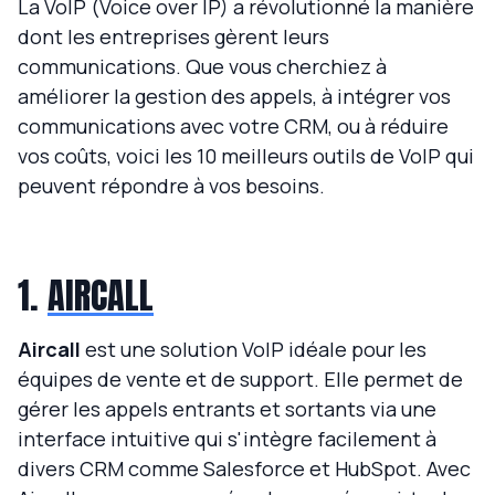
La VoIP (Voice over IP) a révolutionné la manière
dont les entreprises gèrent leurs
communications. Que vous cherchiez à
améliorer la gestion des appels, à intégrer vos
communications avec votre CRM, ou à réduire
vos coûts, voici les 10 meilleurs outils de VoIP qui
peuvent répondre à vos besoins.
1.
AIRCALL
Aircall
est une solution VoIP idéale pour les
équipes de vente et de support. Elle permet de
gérer les appels entrants et sortants via une
interface intuitive qui s'intègre facilement à
divers CRM comme Salesforce et HubSpot. Avec