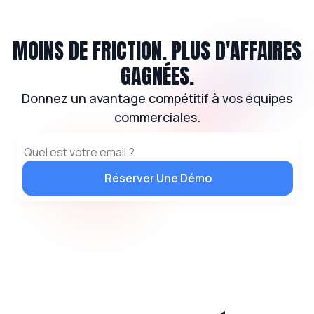
MOINS DE FRICTION. PLUS D'AFFAIRES
GAGNÉES.
Donnez un avantage compétitif à vos équipes
commerciales.
Réserver Une Démo