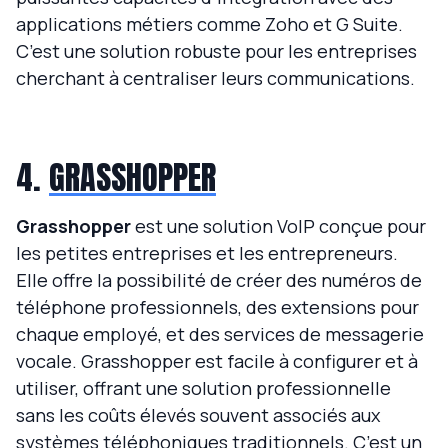
applications métiers comme Zoho et G Suite.
C’est une solution robuste pour les entreprises
cherchant à centraliser leurs communications.
4.
GRASSHOPPER
Grasshopper
est une solution VoIP conçue pour
les petites entreprises et les entrepreneurs.
Elle offre la possibilité de créer des numéros de
téléphone professionnels, des extensions pour
chaque employé, et des services de messagerie
vocale. Grasshopper est facile à configurer et à
utiliser, offrant une solution professionnelle
sans les coûts élevés souvent associés aux
systèmes téléphoniques traditionnels. C’est un