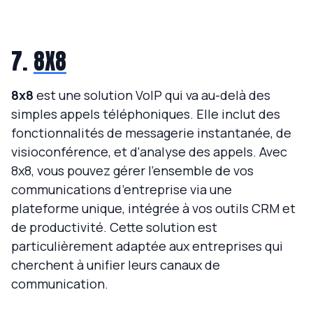
7.
8X8
8x8
est une solution VoIP qui va au-delà des
simples appels téléphoniques. Elle inclut des
fonctionnalités de messagerie instantanée, de
visioconférence, et d'analyse des appels. Avec
8x8, vous pouvez gérer l’ensemble de vos
communications d’entreprise via une
plateforme unique, intégrée à vos outils CRM et
de productivité. Cette solution est
particulièrement adaptée aux entreprises qui
cherchent à unifier leurs canaux de
communication.