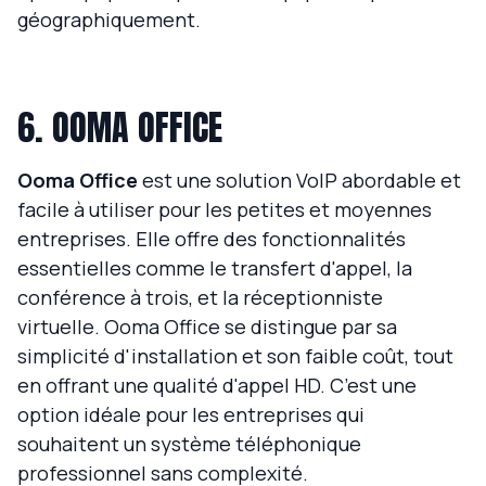
géographiquement.
6. OOMA OFFICE
Ooma Office
est une solution VoIP abordable et
facile à utiliser pour les petites et moyennes
entreprises. Elle offre des fonctionnalités
essentielles comme le transfert d'appel, la
conférence à trois, et la réceptionniste
virtuelle. Ooma Office se distingue par sa
simplicité d'installation et son faible coût, tout
en offrant une qualité d'appel HD. C’est une
option idéale pour les entreprises qui
souhaitent un système téléphonique
professionnel sans complexité.