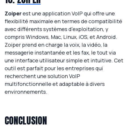
Zoiper
est une application VoIP qui offre une
flexibilité maximale en termes de compatibilité
avec différents systèmes d'exploitation, y
compris Windows, Mac, Linux, iOS, et Android.
Zoiper prend en charge la voix, la vidéo, la
messagerie instantanée et les fax, le tout via
une interface utilisateur simple et intuitive. Cet
outil est parfait pour les entreprises qui
recherchent une solution VoIP
multifonctionnelle et adaptable à divers
environnements.
CONCLUSION