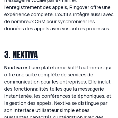
messagerie vocale par e-mail, et
l'enregistrement des appels, Ringover offre une
expérience complète. L'outil s'intègre aussi avec
de nombreux CRM pour synchroniser les
données des appels avec vos autres processus.
3.
NEXTIVA
Nextiva
est une plateforme VoIP tout-en-un qui
offre une suite complète de services de
communication pour les entreprises. Elle inclut
des fonctionnalités telles que la messagerie
instantanée, les conférences téléphoniques, et
la gestion des appels. Nextiva se distingue par
son interface utilisateur simple et ses
puissantes capacités d'intégration avec des