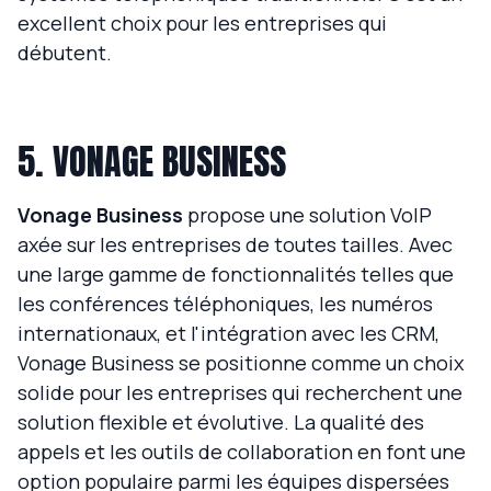
excellent choix pour les entreprises qui
débutent.
5. VONAGE BUSINESS
Vonage Business
propose une solution VoIP
axée sur les entreprises de toutes tailles. Avec
une large gamme de fonctionnalités telles que
les conférences téléphoniques, les numéros
internationaux, et l'intégration avec les CRM,
Vonage Business se positionne comme un choix
solide pour les entreprises qui recherchent une
solution flexible et évolutive. La qualité des
appels et les outils de collaboration en font une
option populaire parmi les équipes dispersées