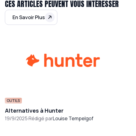
CES ARTICLES PEUVENT VOUS INTÉRESSER
En Savoir Plus
OUTILS
Alternatives à Hunter
19/9/2025
·
Rédigé par
Louise Tempelgof