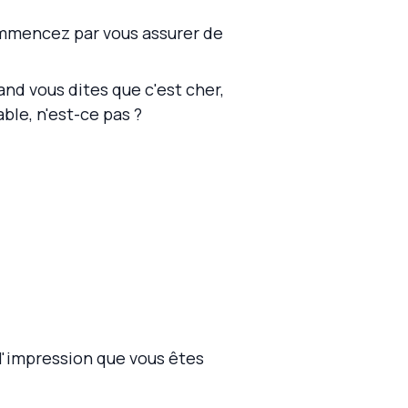
ommencez par vous assurer de
nd vous dites que c'est cher,
ble, n'est-ce pas ?
l'impression que vous êtes