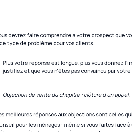
ous devrez faire comprendre à votre prospect que vou
 ce type de problème pour vos clients.
Plus votre réponse est longue, plus vous donnez l'
justifiez et que vous n'êtes pas convaincu par votre
Objection de vente du chapitre : clôture d'un appel.
es meilleures réponses aux objections sont celles qui
onseil pour les ménages : même si vous faites face à 