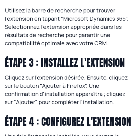
Utilisez la barre de recherche pour trouver
l’extension en tapant "Microsoft Dynamics 365".
Sélectionnez l'extension appropriée dans les
résultats de recherche pour garantir une
compatibilité optimale avec votre CRM.
ÉTAPE 3 : INSTALLEZ L'EXTENSION
Cliquez sur l'extension désirée. Ensuite, cliquez
sur le bouton "Ajouter à Firefox". Une
confirmation d'installation apparaîtra ; cliquez
sur "Ajouter" pour compléter l'installation.
ÉTAPE 4 : CONFIGUREZ L'EXTENSION