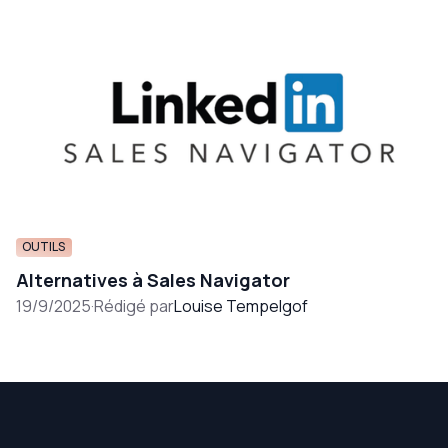
OUTILS
Alternatives à Sales Navigator
19/9/2025
·
Rédigé par
Louise Tempelgof