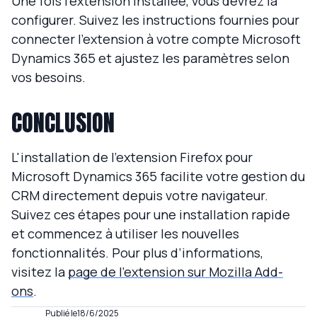
Une fois l’extension installée, vous devrez la
configurer. Suivez les instructions fournies pour
connecter l'extension à votre compte Microsoft
Dynamics 365 et ajustez les paramètres selon
vos besoins.
CONCLUSION
L'installation de l'extension Firefox pour
Microsoft Dynamics 365 facilite votre gestion du
CRM directement depuis votre navigateur.
Suivez ces étapes pour une installation rapide
et commencez à utiliser les nouvelles
fonctionnalités. Pour plus d’informations,
visitez la
page de l’extension sur Mozilla Add-
ons
.
Publié le
18/6/2025