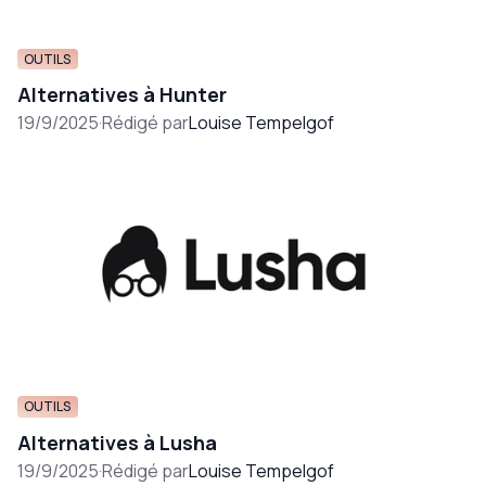
OUTILS
Alternatives à Hunter
19/9/2025
·
Rédigé par
Louise Tempelgof
OUTILS
Alternatives à Lusha
19/9/2025
·
Rédigé par
Louise Tempelgof