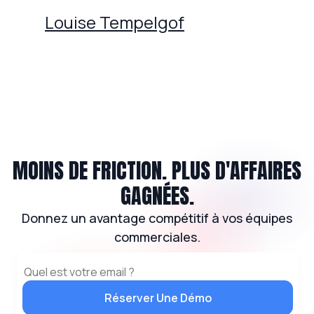
Louise Tempelgof
MOINS DE FRICTION. PLUS D'AFFAIRES
GAGNÉES.
Donnez un avantage compétitif à vos équipes
commerciales.
Réserver Une Démo