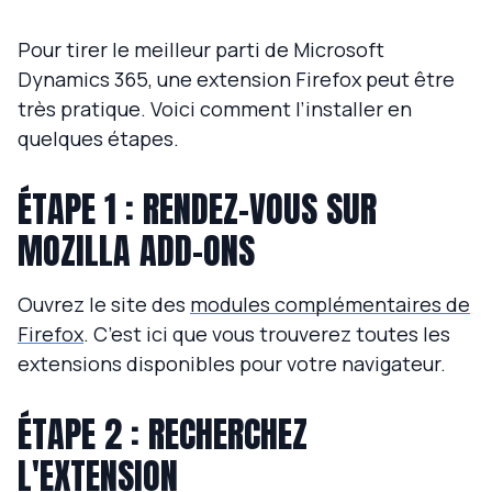
Pour tirer le meilleur parti de Microsoft
Dynamics 365, une extension Firefox peut être
très pratique. Voici comment l’installer en
quelques étapes.
ÉTAPE 1 : RENDEZ-VOUS SUR
MOZILLA ADD-ONS
Ouvrez le site des
modules complémentaires de
Firefox
. C’est ici que vous trouverez toutes les
extensions disponibles pour votre navigateur.
ÉTAPE 2 : RECHERCHEZ
L'EXTENSION