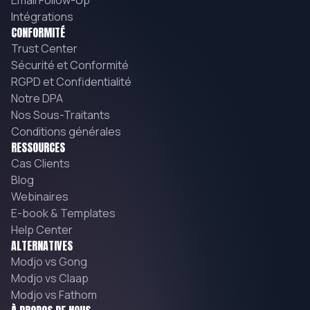
Intégrations
CONFORMITÉ
Trust Center
Sécurité et Conformité
RGPD et Confidentialité
Notre DPA
Nos Sous-Traitants
Conditions générales
RESSOURCES
Cas Clients
Blog
Webinaires
E-book & Templates
Help Center
ALTERNATIVES
Modjo vs Gong
Modjo vs Claap
Modjo vs Fathom