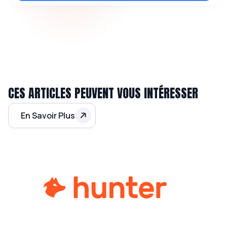
CES ARTICLES PEUVENT VOUS INTÉRESSER
En Savoir Plus