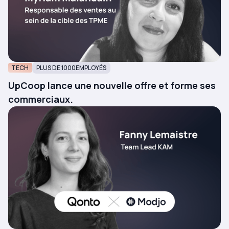
TECH
PLUS DE 1000
EMPLOYÉS
UpCoop lance une nouvelle offre et forme ses
commerciaux.