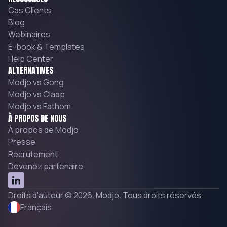
Cas Clients
Blog
Webinaires
E-book & Templates
Help Center
ALTERNATIVES
Modjo vs Gong
Modjo vs Claap
Modjo vs Fathom
À PROPOS DE NOUS
À propos de Modjo
Presse
Recrutement
Devenez partenaire
Droits d'auteur © 2026. Modjo. Tous droits réservés.
Français