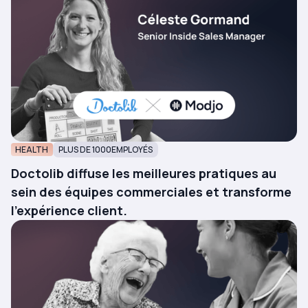
HEALTH
PLUS DE 1000
EMPLOYÉS
Doctolib diffuse les meilleures pratiques au
sein des équipes commerciales et transforme
l'expérience client.