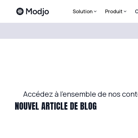
Solution
Produit
C
Accédez à l'ensemble de nos conte
NOUVEL ARTICLE DE BLOG