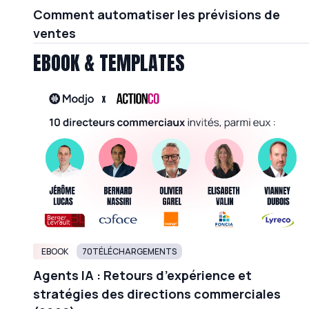
Comment automatiser les prévisions de
ventes
EBOOK & TEMPLATES
EBOOK
70
TÉLÉCHARGEMENTS
Agents IA : Retours d’expérience et
stratégies des directions commerciales