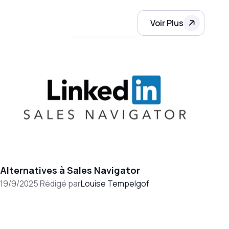
Voir Plus
Alternatives à Sales Navigator
19/9/2025
·
Rédigé par
Louise Tempelgof