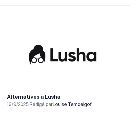
Alternatives à Lusha
19/9/2025
·
Rédigé par
Louise Tempelgof