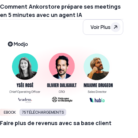
Comment Ankorstore prépare ses meetings
en 5 minutes avec un agent IA
Voir Plus
EBOOK
75
TÉLÉCHARGEMENTS
Faire plus de revenus avec sa base client